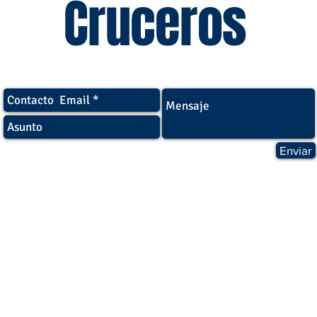
Cruceros​
Enviar