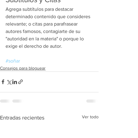
Agrega subtítulos para destacar 
determinado contenido que consideres 
relevante; o citas para parafrasear 
autores famosos, contagiarte de su 
"autoridad en la materia" o porque lo 
exige el derecho de autor. 
#soñar
Consejos para bloguear
Ver todo
Entradas recientes