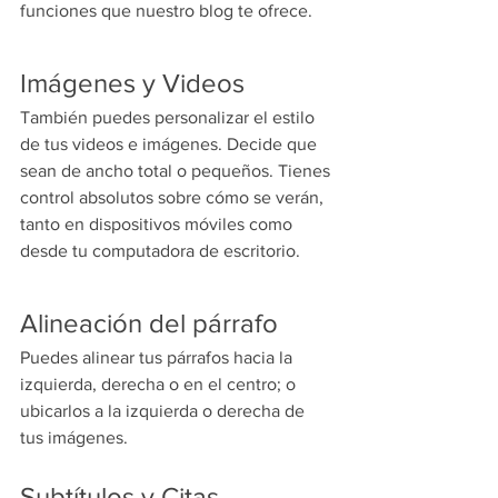
funciones que nuestro blog te ofrece.
Imágenes y Videos
También puedes personalizar el estilo 
de tus videos e imágenes. Decide que 
sean de ancho total o pequeños. Tienes 
control absolutos sobre cómo se verán, 
tanto en dispositivos móviles como 
desde tu computadora de escritorio.
Alineación del párrafo
Puedes alinear tus párrafos hacia la 
izquierda, derecha o en el centro; o 
ubicarlos a la izquierda o derecha de 
tus imágenes.
Subtítulos y Citas