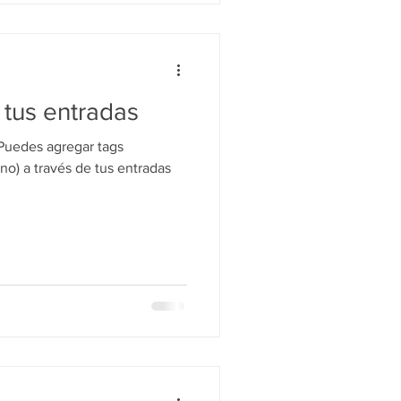
 tus entradas
 Puedes agregar tags
no) a través de tus entradas