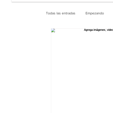
Todas las entradas
Empezando