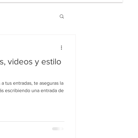
 videos y estilo
a tus entradas, te aseguras la
tás escribiendo una entrada de