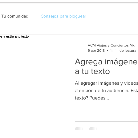
Tu comunidad
Consejos para bloguear
VCM Viajes y Conciertos Mx
9 abr 2018
1 min de lectura
Agrega imágenes,
a tu texto
Al agregar imágenes y videos 
atención de tu audiencia. Es
texto? Puedes...